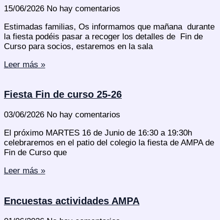
15/06/2026
No hay comentarios
Estimadas familias, Os informamos que mañana durante
la fiesta podéis pasar a recoger los detalles de Fin de
Curso para socios, estaremos en la sala
Leer más »
Fiesta Fin de curso 25-26
03/06/2026
No hay comentarios
El próximo MARTES 16 de Junio de 16:30 a 19:30h
celebraremos en el patio del colegio la fiesta de AMPA de
Fin de Curso que
Leer más »
Encuestas actividades AMPA