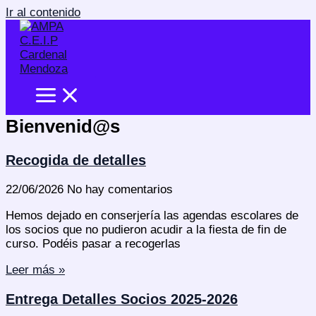
Ir al contenido
Bienvenid@s
Recogida de detalles
22/06/2026
No hay comentarios
Hemos dejado en conserjería las agendas escolares de
los socios que no pudieron acudir a la fiesta de fin de
curso. Podéis pasar a recogerlas
Leer más »
Entrega Detalles Socios 2025-2026