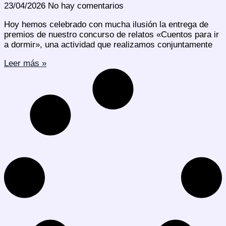
23/04/2026
No hay comentarios
Hoy hemos celebrado con mucha ilusión la entrega de
premios de nuestro concurso de relatos «Cuentos para ir
a dormir», una actividad que realizamos conjuntamente
Leer más »