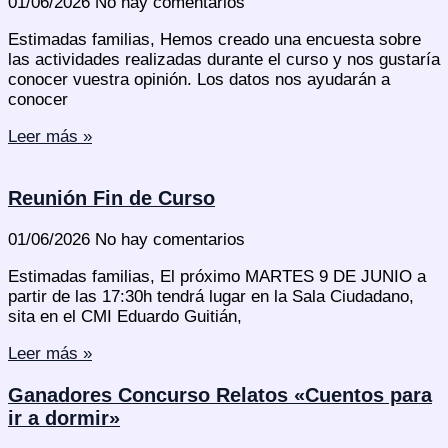
01/06/2026
No hay comentarios
Estimadas familias, Hemos creado una encuesta sobre
las actividades realizadas durante el curso y nos gustaría
conocer vuestra opinión. Los datos nos ayudarán a
conocer
Leer más »
Reunión Fin de Curso
01/06/2026
No hay comentarios
Estimadas familias, El próximo MARTES 9 DE JUNIO a
partir de las 17:30h tendrá lugar en la Sala Ciudadano,
sita en el CMI Eduardo Guitián,
Leer más »
Ganadores Concurso Relatos «Cuentos para
ir a dormir»