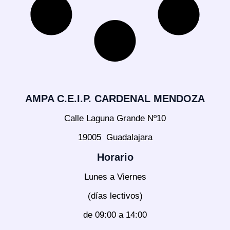
AMPA C.E.I.P. CARDENAL MENDOZA
Calle Laguna Grande Nº10
19005 Guadalajara
Horario
Lunes a Viernes
(días lectivos)
de 09:00 a 14:00